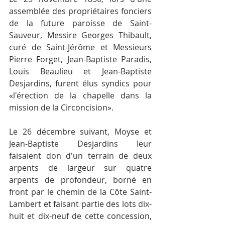
assemblée des propriétaires fonciers 
de la future paroisse de Saint-
Sauveur, Messire Georges Thibault, 
curé de Saint-Jérôme et Messieurs 
Pierre Forget, Jean-Baptiste Paradis, 
Louis Beaulieu et Jean-Baptiste 
Desjardins, furent élus syndics pour 
«l'érection de la chapelle dans la 
mission de la Circoncision».
Le 26 décembre suivant, Moyse et 
Jean-Baptiste Desjardins leur 
faisaient don d'un terrain de deux 
arpents de largeur sur quatre 
arpents de profondeur, borné en 
front par le chemin de la Côte Saint-
Lambert et faisant partie des lots dix-
huit et dix-neuf de cette concession, 