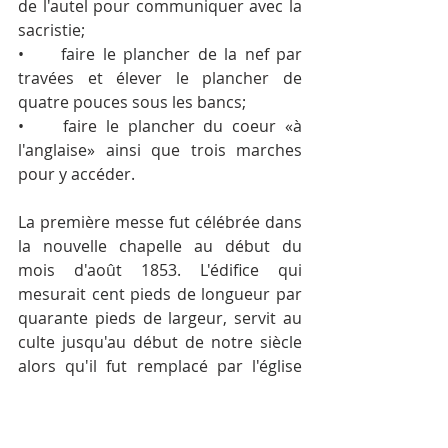
de l'autel pour communiquer avec la 
sacristie;
•	faire le plancher de la nef par 
travées et élever le plancher de 
quatre pouces sous les bancs;
•	faire le plancher du coeur «à 
l'anglaise» ainsi que trois marches 
pour y accéder.
La première messe fut célébrée dans 
la nouvelle chapelle au début du 
mois d'août 1853. L'édifice qui 
mesurait cent pieds de longueur par 
quarante pieds de largeur, servit au 
culte jusqu'au début de notre siècle 
alors qu'il fut remplacé par l'église 
actuelle.