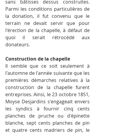
sans bâtisses dessus construites. 
Parmi les conditions particulières de 
la donation, il fut convenu que le 
terrain ne devait servir que pour 
l'érection de la chapelle, à défaut de 
quoi il serait rétrocédé aux 
donateurs.
Construction de la chapelle
Il semble que ce soit seulement à 
l'automne de l'année suivante que les 
premières démarches relatives à la 
construction de la chapelle furent 
entreprises. Ainsi, le 23 octobre 1851, 
Moyse Desjardins s'engageait envers 
les syndics à fournir cinq cents 
planches de pruche ou d'épinette 
blanche, sept cents planches de pin 
et quatre cents madriers de pin, le 