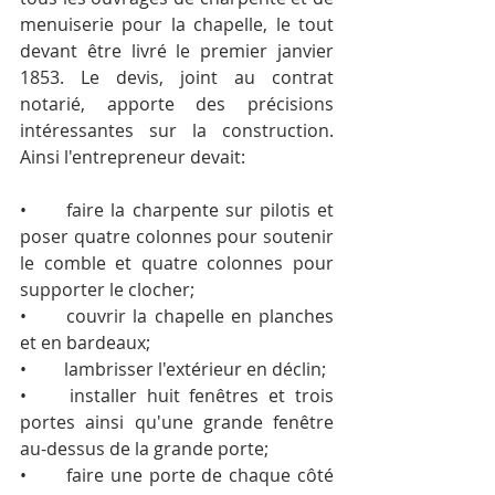
menuiserie pour la chapelle, le tout 
devant être livré le premier janvier 
1853. Le devis, joint au contrat 
notarié, apporte des précisions 
intéressantes sur la construction. 
Ainsi l'entrepreneur devait:
•	faire la charpente sur pilotis et 
poser quatre colonnes pour soutenir 
le comble et quatre colonnes pour 
supporter le clocher;
•	couvrir la chapelle en planches 
et en bardeaux;
•	lambrisser l'extérieur en déclin;
•	installer huit fenêtres et trois 
portes ainsi qu'une grande fenêtre 
au-dessus de la grande porte;
•	faire une porte de chaque côté 