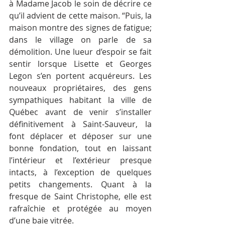
à Madame Jacob le soin de décrire ce 
qu’il advient de cette maison. “Puis, la 
maison montre des signes de fatigue; 
dans le village on parle de sa 
démolition. Une lueur d’espoir se fait 
sentir lorsque Lisette et Georges 
Legon s’en portent acquéreurs. Les 
nouveaux propriétaires, des gens 
sympathiques habitant la ville de 
Québec avant de venir s’installer 
définitivement à Saint-Sauveur, la 
font déplacer et déposer sur une 
bonne fondation, tout en laissant 
l’intérieur et l’extérieur presque 
intacts, à l’exception de quelques 
petits changements. Quant à la 
fresque de Saint Christophe, elle est 
rafraîchie et protégée au moyen 
d’une baie vitrée.