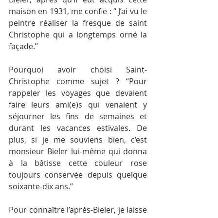
maison en 1931, me confie : “ J’ai vu le 
peintre réaliser la fresque de saint 
Christophe qui a longtemps orné la 
façade.”
Pourquoi avoir choisi Saint-
Christophe comme sujet ? “Pour 
rappeler les voyages que devaient 
faire leurs ami(e)s qui venaient y 
séjourner les fins de semaines et 
durant les vacances estivales. De 
plus, si je me souviens bien, c’est 
monsieur Bieler lui-même qui donna 
à la bâtisse cette couleur rose 
toujours conservée depuis quelque 
soixante-dix ans.”
Pour connaître l’après-Bieler, je laisse 