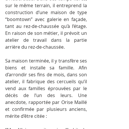
sur le même terrain, il entreprend la 
construction d’une maison de type 
“boomtown” avec galerie en façade, 
tant au rez-de-chaussée qu’à l’étage. 
En raison de son métier, il prévoit un 
atelier de travail dans la partie 
arrière du rez-de-chaussée.
Sa maison terminée, il y transfère ses 
biens et installe sa famille. Afin 
d’arrondir ses fins de mois, dans son 
atelier, il fabrique des cercueils qu’il 
vend aux familles éprouvées par le 
décès de l’un des leurs. Une 
anecdote, rapportée par Orise Maillé 
et confirmée par plusieurs anciens, 
mérite d’être citée :