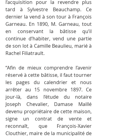
l’acquisition pour la revendre plus 
tard à Sylvestre Beauchamp. Ce 
dernier la vend à son tour à François 
Garneau. En 1890, M. Garneau, tout 
en conservant la bâtisse qu’il 
continue d’habiter, vend une partie 
de son lot à Camille Beaulieu, marié à 
Rachel Filiatrault.
“Afin de mieux comprendre l’avenir 
réservé à cette bâtisse, il faut tourner 
les pages du calendrier et nous 
arrêter au 15 novembre 1897. Ce 
jour-là, dans l’étude du notaire 
Joseph Chevalier, Damase Maillé 
devenu propriétaire de cette maison, 
signe un contrat de vente et 
reconnaît, que François-Xavier 
Clouthier, maire de la municipalité de 