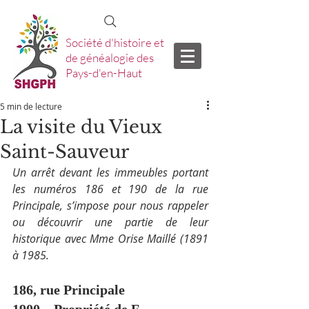
Société d'histoire et
de généalogie des
Pays-d'en-Haut
5 min de lecture
La visite du Vieux
Saint-Sauveur
Un arrêt devant les immeubles portant 
les numéros 186 et 190 de la rue 
Principale, s’impose pour nous rappeler 
ou découvrir une partie de leur 
historique avec Mme Orise Maillé (1891 
à 1985.
186, rue Principale