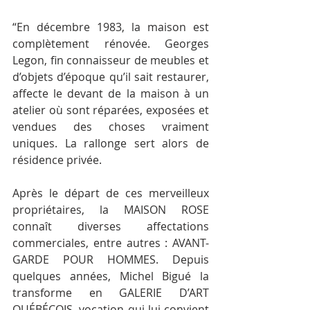
“En décembre 1983, la maison est 
complètement rénovée. Georges 
Legon, fin connaisseur de meubles et 
d’objets d’époque qu’il sait restaurer, 
affecte le devant de la maison à un 
atelier où sont réparées, exposées et 
vendues des choses vraiment 
uniques. La rallonge sert alors de 
résidence privée.
Après le départ de ces merveilleux 
propriétaires, la MAISON ROSE 
connaît diverses affectations 
commerciales, entre autres : AVANT-
GARDE POUR HOMMES. Depuis 
quelques années, Michel Bigué la 
transforme en GALERIE D’ART 
QUÉBÉCOIS, vocation qui lui convient 