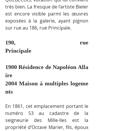
très bien. La fresque de l’artiste Bieler 
est encore visible parmi les œuvres 
exposées à la galerie, ayant pignon 
sur rue au 186, rue Principale.
190, rue 
Principale                                       
1900 Résidence de Napoléon Alla
ire 
2004 Maison à multiples logeme
nts
En 1861, cet emplacement portant le 
numéro 53 au cadastre de la 
seigneurie des Mille-Iles est la 
propriété d’Octave Marier, fils, époux 