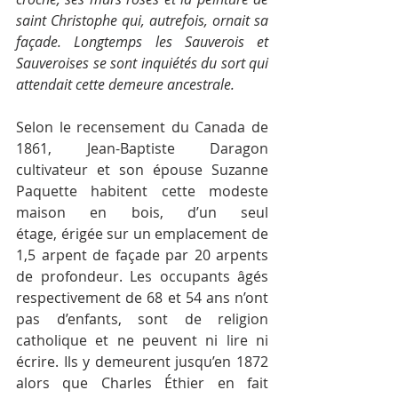
saint Christophe qui, autrefois, ornait sa 
façade. Longtemps les Sauverois et 
Sauveroises se sont inquiétés du sort qui 
attendait cette demeure ancestrale.
Selon le recensement du Canada de 
1861, Jean-Baptiste Daragon 
cultivateur et son épouse Suzanne 
Paquette habitent cette modeste 
maison en bois, d’un seul 
étage, érigée sur un emplacement de 
1,5 arpent de façade par 20 arpents 
de profondeur. Les occupants âgés 
respectivement de 68 et 54 ans n’ont 
pas d’enfants, sont de religion 
catholique et ne peuvent ni lire ni 
écrire. Ils y demeurent jusqu’en 1872 
alors que Charles Éthier en fait 