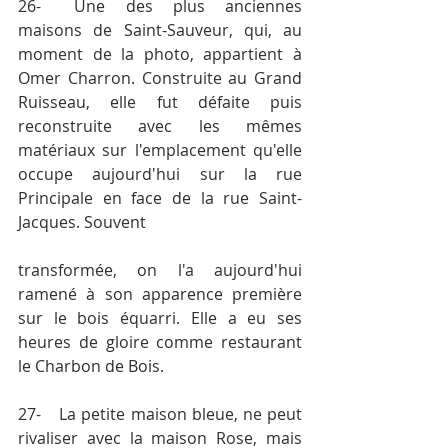
26-	Une des plus anciennes 
maisons de Saint-Sauveur, qui, au 
moment de la photo, appartient à 
Omer Charron. Construite au Grand 
Ruisseau, elle fut défaite puis 
reconstruite avec les mêmes 
matériaux sur l'emplacement qu'elle 
occupe aujourd'hui sur la rue 
Principale en face de la rue Saint-
Jacques. Souvent
transformée, on l'a aujourd'hui 
ramené à son apparence première 
sur le bois équarri. Elle a eu ses 
heures de gloire comme restaurant 
le Charbon de Bois.
27-	La petite maison bleue, ne peut 
rivaliser avec la maison Rose, mais 