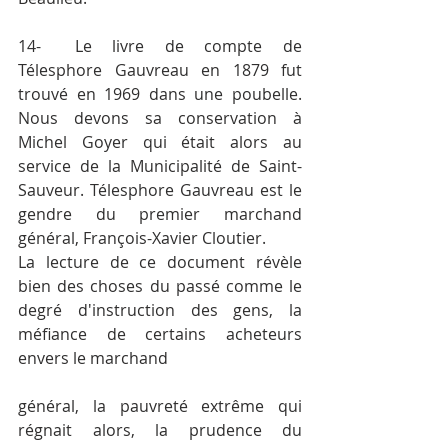
14-	Le livre de compte de 
Télesphore Gauvreau en 1879 fut 
trouvé en 1969 dans une poubelle. 
Nous devons sa conservation à 
Michel Goyer qui était alors au 
service de la Municipalité de Saint-
Sauveur. Télesphore Gauvreau est le 
gendre du premier marchand 
général, François-Xavier Cloutier.
La lecture de ce document révèle 
bien des choses du passé comme le 
degré d'instruction des gens, la 
méfiance de certains acheteurs 
envers le marchand
général, la pauvreté extrême qui 
régnait alors, la prudence du 