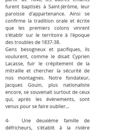
furent baptisés à Saint-Jérôme, leur 
paroisse d'appartenance. Ainsi se 
confirme la tradition orale et écrite 
que les premiers colons vinrent 
s'établir sur le territoire à l'époque 
des troubles de 1837-38.
Gens besogneux et pacifiques, ils 
voulurent, comme le disait Cyprien 
Lacasse, fuir le crépitement de la 
mitraille et chercher la sécurité de 
nos montagnes. Notre fondateur, 
Jacques Gouin, plus nationaliste 
encore, se souvenait surtout de ceux 
qui, après les événements, sont 
venus pour se faire oublier...
4-	Une deuxième famille de 
défricheurs, s'établit à la rivière 