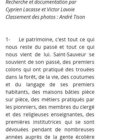
Recherche et documentation par 
Cyprien Lacasse et Victor Lavoie 
Classement des photos : André Tison
1-	Le patrimoine, c'est tout ce qui 
nous reste du passé et tout ce qui 
nous vient de lui. Saint-Sauveur se 
souvient de son passé, des premiers 
colons qui ont pratiqué des trouées 
dans la forêt, de la vie, des coutumes 
et du langage de ses premiers 
habitants, des maisons bâties pièce 
sur pièce, des métiers pratiqués par 
les pionniers, des membres du clergé 
et des religieuses enseignantes, des 
premières institutrices qui se sont 
dévouées pendant de nombreuses 
années auprès de la gente écolière 