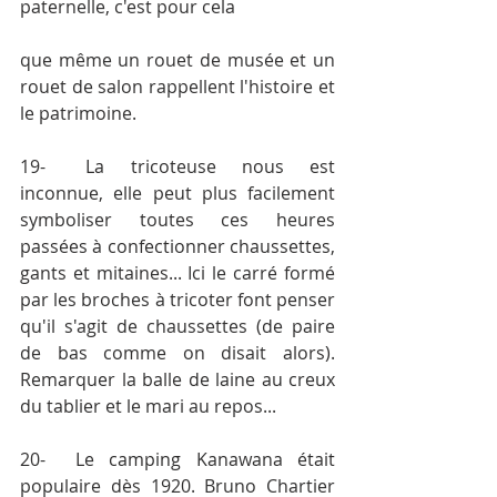
paternelle, c'est pour cela
que même un rouet de musée et un 
rouet de salon rappellent l'histoire et 
le patrimoine.
19-	La tricoteuse nous est 
inconnue, elle peut plus facilement 
symboliser toutes ces heures 
passées à confectionner chaussettes, 
gants et mitaines... Ici le carré formé 
par les broches à tricoter font penser 
qu'il s'agit de chaussettes (de paire 
de bas comme on disait alors). 
Remarquer la balle de laine au creux 
du tablier et le mari au repos...
20-	Le camping Kanawana était 
populaire dès 1920. Bruno Chartier 