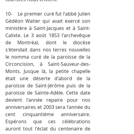
10-	Le premier curé fut l'abbé Julien 
Gédéon Watier qui avait exercé son 
ministère à Saint-Jacques et à Saint-
Calixte. Le 3 août 1853 l'archevêque 
de Montréal, dont le diocèse 
s'étendait dans nos terres nouvelles 
le nomma curé de la paroisse de la 
Circoncision, à Saint-Sauveur-des-
Monts. Jusque là, la petite chapelle 
était une déserte d'abord de la 
paroisse de Saint-Jérôme puis de la 
paroisse de Sainte-Adèle. Cette date 
devient l'année repaire pour nos 
anniversaires et 2003 sera l'année du 
cent cinquantième anniversaire. 
Espérons que ces célébrations 
auront tout l'éclat du centenaire de 