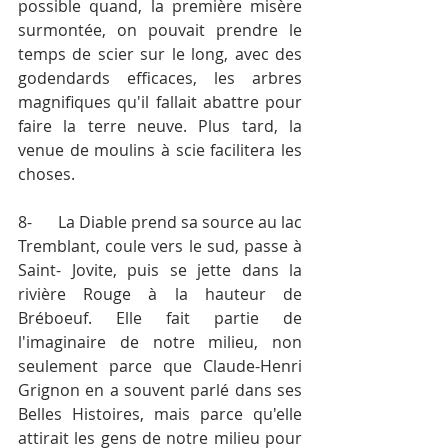
possible quand, la première misère 
surmontée, on pouvait prendre le 
temps de scier sur le long, avec des 
godendards efficaces, les arbres 
magnifiques qu'il fallait abattre pour 
faire la terre neuve. Plus tard, la 
venue de moulins à scie facilitera les 
choses.
8-	La Diable prend sa source au lac 
Tremblant, coule vers le sud, passe à 
Saint- Jovite, puis se jette dans la 
rivière Rouge à la hauteur de 
Bréboeuf. Elle fait partie de 
l'imaginaire de notre milieu, non 
seulement parce que Claude-Henri 
Grignon en a souvent parlé dans ses 
Belles Histoires, mais parce qu'elle 
attirait les gens de notre milieu pour 