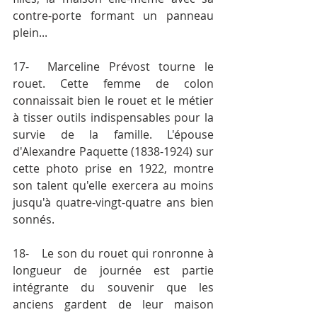
contre-porte formant un panneau 
plein...
17-	Marceline Prévost tourne le 
rouet. Cette femme de colon 
connaissait bien le rouet et le métier 
à tisser outils indispensables pour la 
survie de la famille. L'épouse 
d'Alexandre Paquette (1838-1924) sur 
cette photo prise en 1922, montre 
son talent qu'elle exercera au moins 
jusqu'à quatre-vingt-quatre ans bien 
sonnés.
18-	Le son du rouet qui ronronne à 
longueur de journée est partie 
intégrante du souvenir que les 
anciens gardent de leur maison 