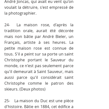
André Joncas, qui avait eu vent qu'on 
voulait la détruire, s'est empressé de 
la photographier.
24-	La maison rose, d'après la 
tradition orale, aurait été décorée 
mais non bâtie par André Bieler, un 
Français, artiste à ses heures. La 
petite maison rose est connue de 
tous. S'il a peint sur sa porte un saint 
Christophe portant le Sauveur du 
monde, ce n'est pas seulement parce 
qu'il demeurait à Saint­ Sauveur, mais 
aussi parce qu'il considérait saint 
Christophe comme le patron des 
skieurs. (Deux photos)
25-	La maison du Duc est une pièce 
d'histoire. Bâtie en 1884, cet édifice a 