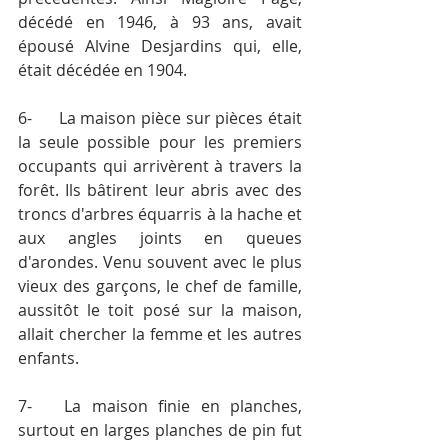
décédé en 1946, à 93 ans, avait 
épousé Alvine Desjardins qui, elle, 
était décédée en 1904.
6-	La maison pièce sur pièces était 
la seule possible pour les premiers 
occupants qui arrivèrent à travers la 
forêt. Ils bâtirent leur abris avec des 
troncs d'arbres équarris à la hache et 
aux angles joints en queues 
d'arondes. Venu souvent avec le plus 
vieux des garçons, le chef de famille, 
aussitôt le toit posé sur la maison, 
allait chercher la femme et les autres 
enfants.
7-	La maison finie en planches, 
surtout en larges planches de pin fut 