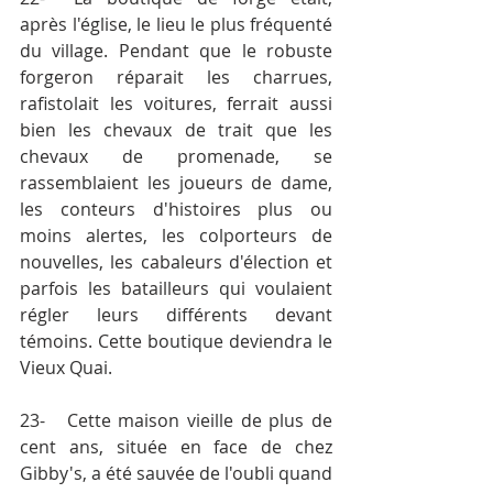
après l'église, le lieu le plus fréquenté 
du village. Pendant que le robuste 
forgeron réparait les charrues, 
rafistolait les voitures, ferrait aussi 
bien les chevaux de trait que les 
chevaux de promenade, se 
rassemblaient les joueurs de dame, 
les conteurs d'histoires plus ou 
moins alertes, les colporteurs de 
nouvelles, les cabaleurs d'élection et 
parfois les batailleurs qui voulaient 
régler leurs différents devant 
témoins. Cette boutique deviendra le 
Vieux Quai.
23-	Cette maison vieille de plus de 
cent ans, située en face de chez 
Gibby's, a été sauvée de l'oubli quand 