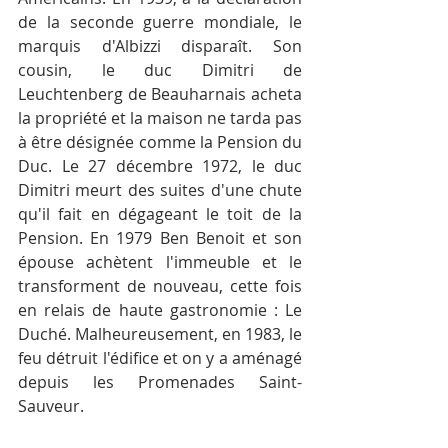
de la seconde guerre mondiale, le 
marquis d'Albizzi disparaît. Son 
cousin, le duc Dimitri de 
Leuchtenberg de Beauharnais acheta 
la propriété et la maison ne tarda pas 
à être désignée comme la Pension du 
Duc. Le 27 décembre 1972, le duc 
Dimitri meurt des suites d'une chute 
qu'il fait en dégageant le toit de la 
Pension. En 1979 Ben Benoit et son 
épouse achètent l'immeuble et le 
transforment de nouveau, cette fois 
en relais de haute gastronomie : Le 
Duché. Malheureusement, en 1983, le 
feu détruit l'édifice et on y a aménagé 
depuis les Promenades Saint-
Sauveur.