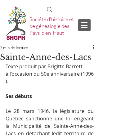
Société d'histoire et
de généalogie des
Pays-d'en-Haut
2 min de lecture
Sainte-Anne-des-Lacs
Texte produit par Brigitte Barrett 
à l’occasion du 50e anniversaire (1996
).
Ses débuts
Le 28 mars 1946, la législature du 
Québec sanctionne une loi érigeant 
la Municipalité de Sainte-Anne-des-
Lacs en détachant ledit territoire de 