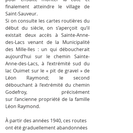
finalement atteindre le village de 
Saint-Sauveur.
Si on consulte les cartes routières du 
début du siècle, on s’aperçoit qu’il 
existait deux accès à Sainte-Anne-
des-Lacs venant de la Municipalité 
des Mille-Iles : un qui déboucherait 
aujourd’hui sur le chemin Sainte-
Anne-des-Lacs, à l’extrémité sud du 
lac Ouimet sur le « pit de gravel » de 
Léon Raymond; le second 
débouchant à l’extrémité du chemin 
Godefroy, précisément 
sur l’ancienne propriété de la famille 
Léon Raymond.
À partir des années 1940, ces routes 
ont été graduellement abandonnées 