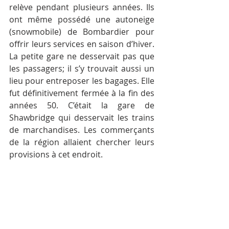
relève pendant plusieurs années. Ils 
ont même possédé une autoneige 
(snowmobile) de Bombardier pour 
offrir leurs services en saison d’hiver. 
La petite gare ne desservait pas que 
les passagers; il s’y trouvait aussi un 
lieu pour entreposer les bagages. Elle 
fut définitivement fermée à la fin des 
années 50. C’était la gare de 
Shawbridge qui desservait les trains 
de marchandises. Les commerçants 
de la région allaient chercher leurs 
provisions à cet endroit.