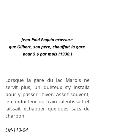
Jean-Paul Paquin m’assure 
que Gilbert, son père, chauffait la gare 
pour 5 $ par mois (1930.)
Lorsque la gare du lac Marois ne 
servit plus, un quêteux s’y installa 
pour y passer l’hiver. Assez souvent, 
le conducteur du train ralentissait et 
laissait échapper quelques sacs de 
charbon.
LM-110-04