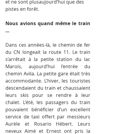
et ne sont plusaujourd’hui que des 
pistes en forêt.
Nous avions quand même le train
…
Dans ces années-là, le chemin de fer 
du CN longeait la route 11. Le train 
s’arrêtait à la petite station du lac 
Marois, aujourd’hui l’entrée du 
chemin Avila. La petite gare était très 
accommodante. L’hiver, les touristes 
descendaient du train et chaussaient 
leurs skis pour se rendre à leur 
chalet. L’été, les passagers du train 
pouvaient bénéficier d’un excellent 
service de taxi offert par messieurs 
Aurèle et Rosario Hébert. Leurs 
neveux Aimé et Ernest ont pris la 