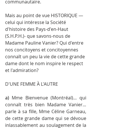
communautaire.
Mais au point de vue HISTORIQUE — 
celui qui intéresse la Société 
d'histoire des Pays-d'en-Haut 
(S.H.P.H.)- que savons-nous de 
Madame Pauline Vanier? Qui d'entre 
nos concitoyens et concitoyennes 
connaît un peu la vie de cette grande 
dame dont le nom inspire le respect 
et l'admiration?
D'UNE FEMME À L'AUTRE
a) 
Mme Bienvenue (Montréal)… qui 
connaît très bien Madame Vanier… 
parle à sa fille, Mme Céline Garneau, 
de cette grande dame qui se dévoue 
inlassablement au soulagement de la 