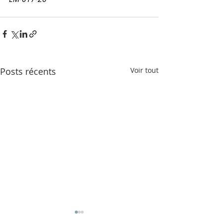
Posts récents
Voir tout