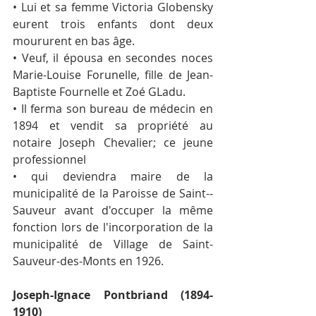
• Lui et sa femme Victoria Globensky 
eurent trois enfants dont deux 
moururent en bas âge.
• Veuf, il épousa en secondes noces 
Marie-Louise Forunelle, fille de Jean-
Baptiste Fournelle et Zoé GLadu.
• Il ferma son bureau de médecin en 
1894 et vendit sa propriété au 
notaire Joseph Chevalier; ce jeune 
professionnel 
• qui deviendra maire de la 
municipalité de la Paroisse de Saint-­ 
Sauveur avant d'occuper la même 
fonction lors de l'incorporation de la 
municipalité de Village de Saint-
Sauveur-des-Monts en 1926.
Joseph-Ignace Pontbriand (1894-
1910)