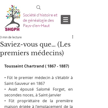
Société d'histoire et
de généalogie des
Pays-d'en-Haut
3 min de lecture
Saviez-vous que… (Les
premiers médecins)
Toussaint Chartrand ( 1867 - 1887)
• Fût le premier médecin à s’établir à 
Saint-Sauveur en 1867
• Avait épousé Salomé Forget, en 
secondes noces, à Saint-Janvier
• Fût propriétaire de la première 
maison érigée à l'emplacement de la 