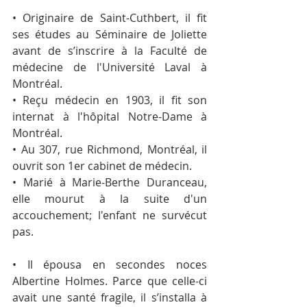
• Originaire de Saint-Cuthbert, il fit 
ses études au Séminaire de Joliette 
avant de s’inscrire à la Faculté de 
médecine de l'Université Laval à 
Montréal.
• Reçu médecin en 1903, il fit son 
internat à l'hôpital Notre-Dame à 
Montréal.
• Au 307, rue Richmond, Montréal, il 
ouvrit son 1er cabinet de médecin.
• Marié à Marie-Berthe Duranceau, 
elle mourut à la suite d'un 
accouchement; l'enfant ne survécut 
pas.
• Il épousa en secondes noces 
Albertine Holmes. Parce que celle-ci 
avait une santé fragile, il s’installa à 