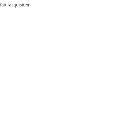
it l’acquisition 