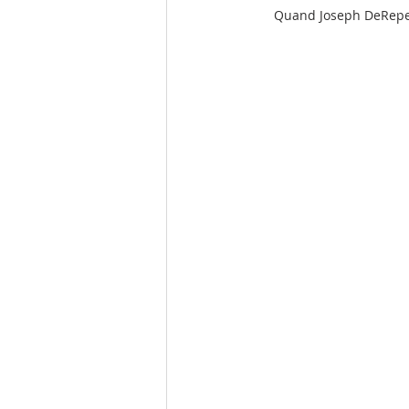
Quand Joseph DeRepenti