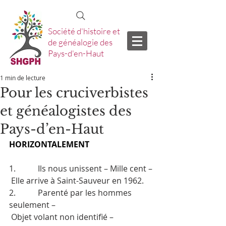
Société d'histoire et
de généalogie des
Pays-d'en-Haut
1 min de lecture
Pour les cruciverbistes
et généalogistes des
Pays-d’en-Haut
HORIZONTALEMENT
1.           Ils nous unissent – Mille cent –
 Elle arrive à Saint-Sauveur en 1962.
2.           Parenté par les hommes 
seulement –
 Objet volant non identifié –