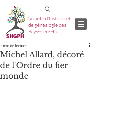
Société d'histoire et
de généalogie des
Pays-d'en-Haut
1 min de lecture
Michel Allard, décoré
de l'Ordre du fier
monde