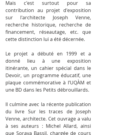
Mais c'est surtout pour sa 
contribution au projet d'exposition 
sur l'architecte Joseph Venne, 
recherche historique, recherche de 
financement, réseautage, etc. que 
cette distinction lui a été décernée.
Le projet a débuté en 1999 et a 
donné lieu à une exposition 
itinérante, un cahier spécial dans le 
Devoir, un programme éducatif, une 
plaque commémorative à l’UQÀM et 
une BD dans les Petits débrouillards.
Il culmine avec la récente publication 
du livre Sur les traces de Joseph 
Venne, architecte. Cet ouvrage a valu 
à ses auteurs : Michel Allard, ainsi 
que Soraya Bassil, chargée de cours 