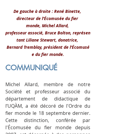
De gauche à droite : René Binette, 
directeur de l’Écomusée du fier 
monde, Michel Allard, 
professeur associé, Bruce Bolton, représen
tant Liliane Stewart, donatrice, 
Bernard Tremblay, président de l’Écomusé
e du fier monde.
COMMUNIQUÉ
Michel Allard, membre de notre 
Société et professeur associé du 
département de didactique de 
l’UQÀM, a été décoré de l'Ordre du 
fier monde le 18 septembre dernier. 
Cette distinction, conférée par 
l'Écomusée du fier monde depuis 