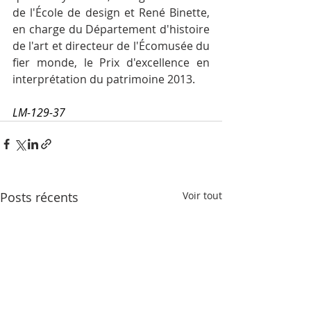
de l'École de design et René Binette, 
en charge du Département d'histoire 
de l'art et directeur de l'Écomusée du 
fier monde, le Prix d'excellence en 
interprétation du patrimoine 2013.
LM-129-37
Posts récents
Voir tout