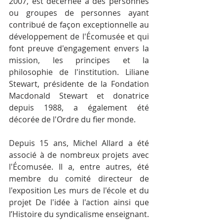
2007, est décernée à des personnes 
ou groupes de personnes ayant 
contribué de façon exceptionnelle au 
développement de l'Écomusée et qui 
font preuve d'engagement envers la 
mission, les principes et la 
philosophie de l'institution. Liliane 
Stewart, présidente de la Fondation 
Macdonald Stewart et donatrice 
depuis 1988, a également été 
décorée de l'Ordre du fier monde.
Depuis 15 ans, Michel Allard a été 
associé à de nombreux projets avec 
l'Écomusée. Il a, entre autres, été 
membre du comité directeur de 
l'exposition Les murs de l'école et du 
projet De l'idée à l'action ainsi que 
l’Histoire du syndicalisme enseignant. 