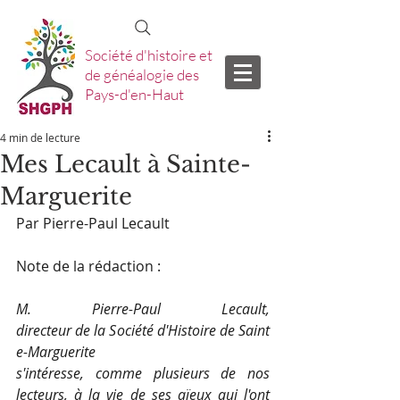
Société d'histoire et
de généalogie des
Pays-d'en-Haut
4 min de lecture
Mes Lecault à Sainte-
Marguerite
Par Pierre-Paul Lecault
Note de la rédaction :            
M. Pierre-Paul Lecault, 
directeur de la Société d'Histoire de Saint
e-Marguerite
s'intéresse, comme plusieurs de nos 
lecteurs, à la vie de ses aïeux qui l'ont 