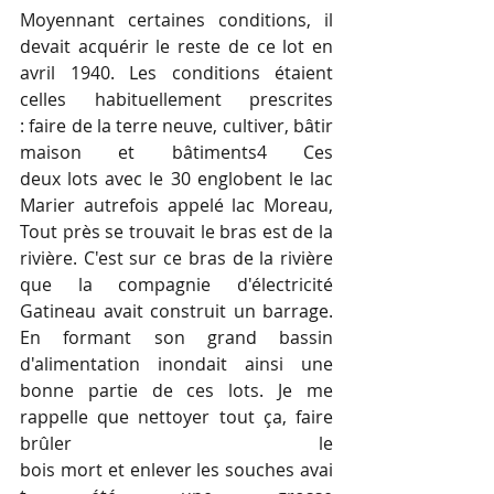
Moyennant certaines conditions, il 
devait acquérir le reste de ce lot en 
avril 1940. Les conditions étaient 
celles habituellement prescrites 
: faire de la terre neuve, cultiver, bâtir 
maison et bâtiments4 Ces 
deux lots avec le 30 englobent le lac 
Marier autrefois appelé lac Moreau, 
Tout près se trouvait le bras est de la 
rivière. C'est sur ce bras de la rivière 
que la compagnie d'électricité 
Gatineau avait construit un barrage. 
En formant son grand bassin 
d'alimentation inondait ainsi une 
bonne partie de ces lots. Je me 
rappelle que nettoyer tout ça, faire 
brûler le 
bois mort et enlever les souches avai