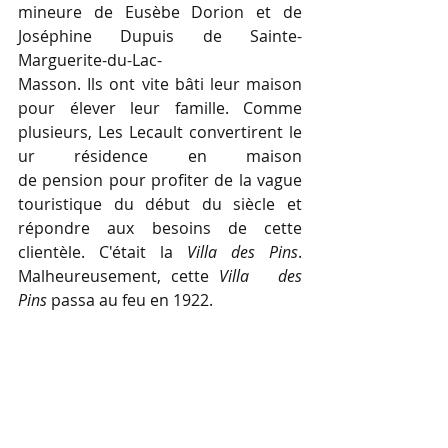
mineure de Eusèbe Dorion et de 
Joséphine Dupuis de Sainte-
Marguerite-du-Lac-
Masson. Ils ont vite bâti leur maison 
pour élever leur famille. Comme 
plusieurs, Les Lecault convertirent le
ur résidence en maison 
de pension pour profiter de la vague 
touristique du début du siècle et 
répondre aux besoins de cette 
clientèle. C'était la 
Villa des Pins
. 
Malheureusement, cette 
Villa   des 
Pins 
passa au feu en 1922. 