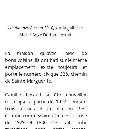
La Villa des Pins en 1910, 
sur la gallerie: 
Marie-Ange Dorion-Lecault.
La maison qu'avec l'aide de 
bons voisins, ils ont bâti sur le même 
emplacement existe toujours et 
porte le numéro civique 328, chemin 
de Sainte-Marguerite.
Camille Lecault a été conseiller 
municipal à partir de 1927 pendant 
trois termes et fut élu en 1931 
comme commissaire d'écoles La crise 
de 1929 et 1930 s'est fait sentir 