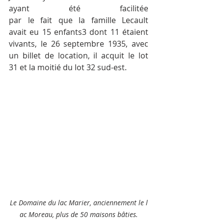
ayant été facilitée 
par le fait que la famille Lecault 
avait eu 15 enfants3 dont 11 étaient 
vivants, le 26 septembre 1935, avec 
un billet de location, il acquit le lot 
31 et la moitié du lot 32 sud-est.
Le Domaine du lac Marier, anciennement le l
ac Moreau, plus de 50 maisons bâties.