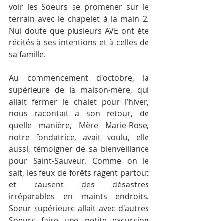
voir les Soeurs se promener sur le 
terrain avec le chapelet à la main 2. 
Nul doute que plusieurs AVE ont été 
récités à ses intentions et à celles de 
sa famille.
Au commencement d'octobre, la 
supérieure de la maison-mère, qui 
allait fermer le chalet pour l’hiver, 
nous racontait à son retour, de 
quelle manière, Mère Marie-Rose, 
notre fondatrice, avait voulu, elle 
aussi, témoigner de sa bienveillance 
pour Saint-Sauveur. Comme on le 
sait, les feux de forêts ragent partout 
et causent des désastres 
irréparables en maints endroits. 
Soeur supérieure allait avec d'autres 
Soeurs faire une petite excursion 