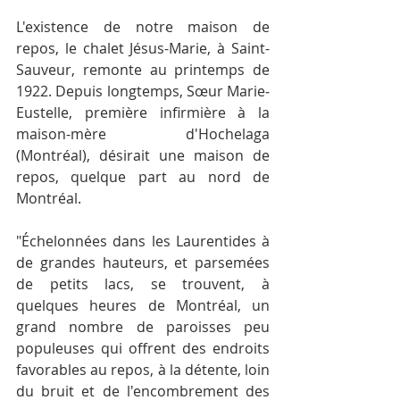
L'existence de notre maison de 
repos, le chalet Jésus-Marie, à Saint­-
Sauveur, remonte au printemps de 
1922. Depuis longtemps, Sœur Marie­ 
Eustelle, première infirmière à la 
maison-mère d'Hochelaga 
(Montréal), désirait une maison de 
repos, quelque part au nord de 
Montréal.
"Échelonnées dans les Laurentides à 
de grandes hauteurs, et parsemées 
de petits lacs, se trouvent, à 
quelques heures de Montréal, un 
grand nombre de paroisses peu 
populeuses qui offrent des endroits 
favorables au repos, à la détente, loin 
du bruit et de l'encombrement des 