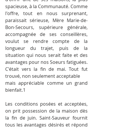
spacieuse, à la Communauté. Comme 
l'offre, tout en nous surprenant, 
paraissait sérieuse, Mère Marie-de-
Bon-Secours, supérieure générale, 
accompagnée de ses con­seillères, 
voulut se rendre compte de la 
longueur du trajet, puis de la 
situation qui nous serait faite et des 
avantages pour nos Soeurs fatiguées. 
C'était vers la fin de mai. Tout fut 
trouvé, non seulement acceptable 
mais appréciable comme un grand 
bienfait.1
Les conditions posées et acceptées, 
on prit possession de la maison dès 
la fin de juin. Saint-Sauveur fournit 
tous les avantages désirés et répond 