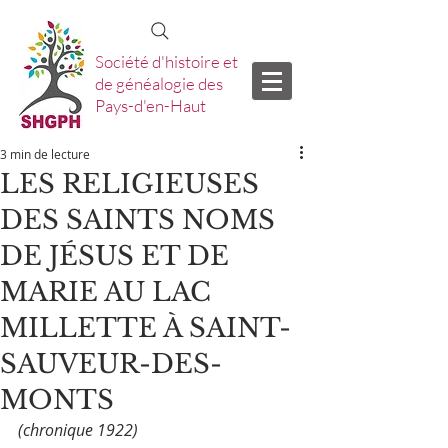
Société d'histoire et
de généalogie des
Pays-d'en-Haut
3 min de lecture
LES RELIGIEUSES
DES SAINTS NOMS
DE JÉSUS ET DE
MARIE AU LAC
MILLETTE À SAINT-
SAUVEUR-DES-
MONTS
(chronique 1922)