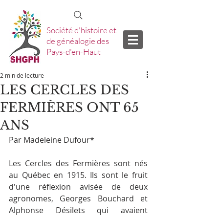
Société d'histoire et
de généalogie des
Pays-d'en-Haut
2 min de lecture
LES CERCLES DES
FERMIÈRES ONT 65
ANS
Par Madeleine Dufour*
Les Cercles des Fermières sont nés 
au Québec en 1915. Ils sont le fruit 
d'une réflexion avisée de deux 
agronomes, Georges Bouchard et 
Alphonse Désilets qui avaient 