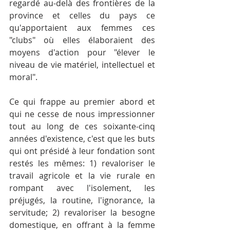
regardé au-delà des frontières de la 
province et celles du pays ce 
qu'apportaient aux femmes ces 
"clubs" où elles élaboraient des 
moyens d'action pour "élever le 
niveau de vie matériel, intellectuel et 
moral".
Ce qui frappe au premier abord et 
qui ne cesse de nous impressionner 
tout au long de ces soixante-cinq 
années d'existence, c'est que les buts 
qui ont présidé à leur fondation sont 
restés les mêmes: 1) revaloriser le 
travail agricole et la vie rurale en 
rompant avec l'isolement, les 
préjugés, la routine, l'ignorance, la 
servitude; 2) revaloriser la besogne 
domestique, en offrant à la femme 