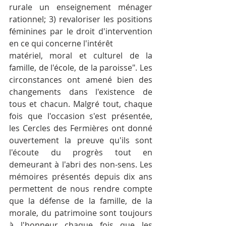
rurale un enseignement ménager 
rationnel; 3) revaloriser les positions 
féminines par le droit d'intervention 
en ce qui concerne l'intérêt
matériel, moral et culturel de la 
famille, de l'école, de la paroisse". Les 
circonstances ont amené bien des 
changements dans l'existence de 
tous et chacun. Malgré tout, chaque 
fois que l'occasion s'est présentée, 
les Cercles des Fermières ont donné 
ouvertement la preuve qu'ils sont 
l'écoute du progrès tout en 
demeurant à l'abri des non-sens. Les 
mémoires présentés depuis dix ans 
permettent de nous rendre compte 
que la défense de la famille, de la 
morale, du patrimoine sont toujours 
à l'honneur chaque fois que les 