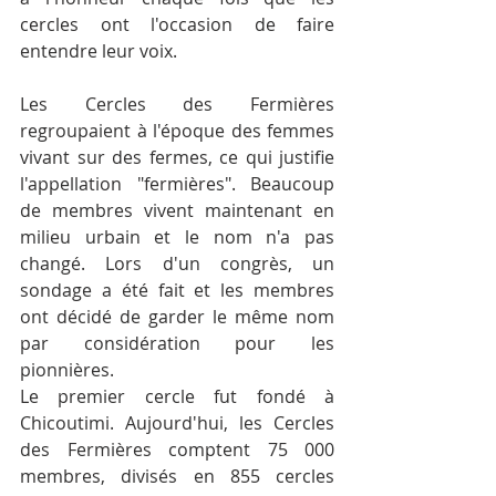
cercles ont l'occasion de faire 
entendre leur voix.
Les Cercles des Fermières 
regroupaient à l'époque des femmes 
vivant sur des fermes, ce qui justifie 
l'appellation "fermières". Beaucoup 
de membres vivent maintenant en 
milieu urbain et le nom n'a pas 
changé. Lors d'un congrès, un 
sondage a été fait et les membres 
ont décidé de garder le même nom 
par considération pour les 
pionnières.
Le premier cercle fut fondé à 
Chicoutimi. Aujourd'hui, les Cercles 
des Fermières comptent 75 000 
membres, divisés en 855 cercles 