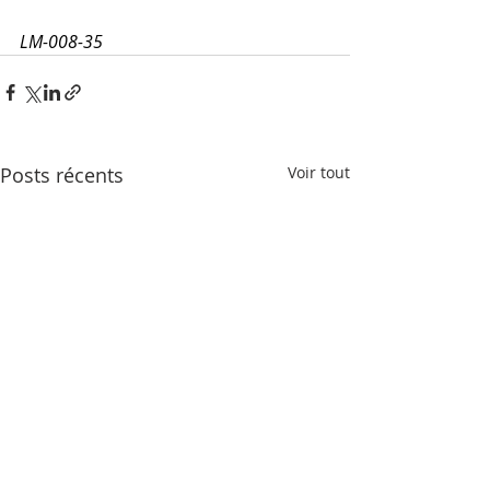
LM-008-35
Posts récents
Voir tout