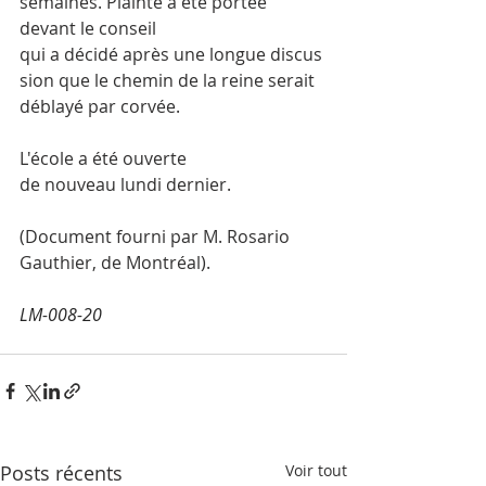
semaines. Plainte a été portée 
devant le conseil 
qui a décidé après une longue discus
sion que le chemin de la reine serait 
déblayé par corvée.
L'école a été ouverte 
de nouveau lundi dernier.
(Document fourni par M. Rosario 
Gauthier, de Montréal).
LM-008-20
Posts récents
Voir tout