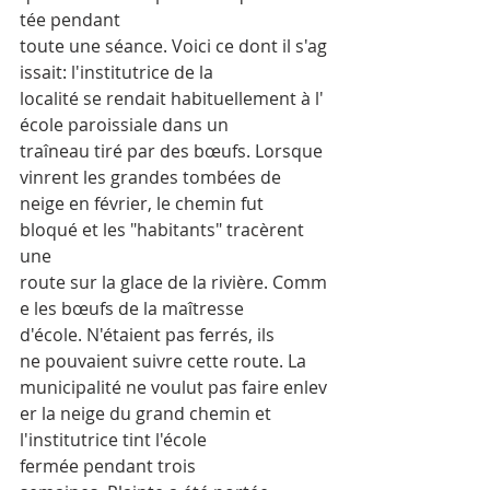
tée pendant 
toute une séance. Voici ce dont il s'ag
issait: l'institutrice de la 
localité se rendait habituellement à l'
école paroissiale dans un 
traîneau tiré par des bœufs. Lorsque 
vinrent les grandes tombées de 
neige en février, le chemin fut 
bloqué et les "habitants" tracèrent 
une 
route sur la glace de la rivière. Comm
e les bœufs de la maîtresse 
d'école. N'étaient pas ferrés, ils 
ne pouvaient suivre cette route. La 
municipalité ne voulut pas faire enlev
er la neige du grand chemin et 
l'institutrice tint l'école 
fermée pendant trois 