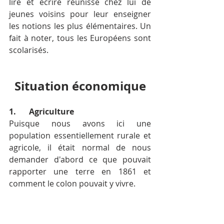
lire et écrire réunisse chez lui de 
jeunes voisins pour leur enseigner 
les notions les plus élémentaires. Un 
fait à noter, tous les Européens sont 
scolarisés.
Situation économique
1.	Agriculture
Puisque nous avons ici une 
population essentiellement rurale et 
agricole, il était normal de nous 
demander d'abord ce que pouvait 
rapporter une terre en 1861 et 
comment le colon pouvait y vivre.