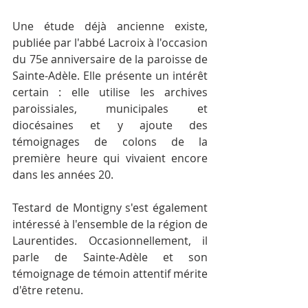
Une étude déjà ancienne existe, 
publiée par l'abbé Lacroix à l'occasion 
du 75e anniversaire de la paroisse de 
Sainte-Adèle. Elle présente un intérêt 
certain : elle utilise les archives 
paroissiales, municipales et 
diocésaines et y ajoute des 
témoignages de colons de la 
première heure qui vivaient encore 
dans les années 20.
Testard de Montigny s'est également 
intéressé à l'ensemble de la région de 
Laurentides. Occasionnellement, il 
parle de Sainte-Adèle et son 
témoignage de témoin attentif mérite 
d'être retenu.