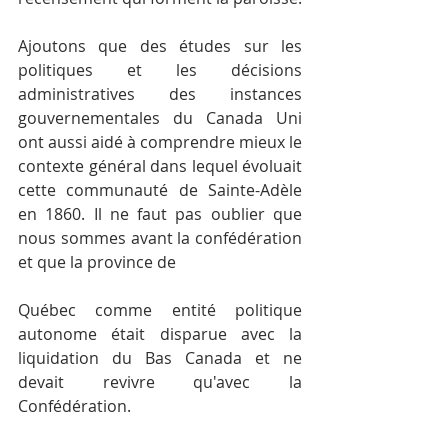
Ajoutons que des études sur les 
politiques et les décisions 
administratives des instances 
gouvernementales du Canada Uni 
ont aussi aidé à comprendre mieux le 
contexte général dans lequel évoluait 
cette communauté de Sainte-Adèle 
en 1860. Il ne faut pas oublier que 
nous sommes avant la confédération 
et que la province de
Québec comme entité politique 
autonome était disparue avec la 
liquidation du Bas­ Canada et ne 
devait revivre qu'avec la 
Confédération.