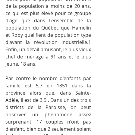
de la population a moins de 20 ans, 
ce qui est plus élevé pour ce groupe 
d'âge que dans l'ensemble de la 
population du Québec que Hamelin 
et Roby qualifient de population type 
d'avant la révolution industrielle.1 
Enfin, un détail amusant, le plus vieux 
chef de ménage a 91 ans et le plus 
jeune, 18 ans.
Par contre le nombre d'enfants par 
famille est 5,7 en 1851 dans la 
province alors que, dans Sainte-
Adèle, il est de 3,9 . Dans un des trois 
districts de la Paroisse, on peut 
observer un phénomène assez 
surprenant: 17 couples n'ont pas 
d'enfant, bien que 2 seulement soient 