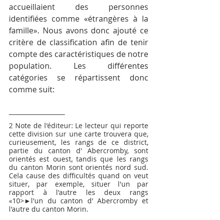
accueillaient des personnes 
identifiées comme «étrangères à la 
famille». Nous avons donc ajouté ce 
critère de classification afin de tenir 
compte des caractéristiques de notre 
population. Les différentes 
catégories se répartissent donc 
comme suit:
2 Note de l'éditeur: Le lecteur qui reporte 
cette division sur une carte trouvera que, 
curieusement, les rangs de ce district, 
partie du canton d' Abercromby, sont 
orientés est ouest, tandis que les rangs 
du canton Morin sont orientés nord sud. 
Cela cause des difficultés quand on veut 
situer, par exemple, situer l'un par 
rapport à l'autre les deux rangs 
«10>►l'un du canton d' Abercromby et 
l'autre du canton Morin.