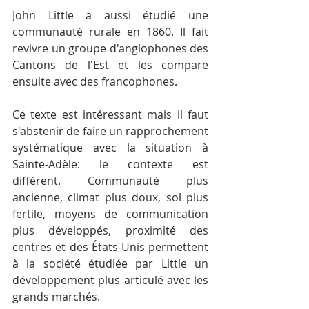
John Little a aussi étudié une 
communauté rurale en 1860. Il fait 
revivre un groupe d'anglophones des 
Cantons de l'Est et les compare 
ensuite avec des francophones.
Ce texte est intéressant mais il faut 
s'abstenir de faire un rapprochement 
systématique avec la situation à 
Sainte-Adèle: le contexte est 
différent. Communauté plus 
ancienne, climat plus doux, sol plus 
fertile, moyens de communication 
plus développés, proximité des 
centres et des États-Unis permettent 
à la société étudiée par Little un 
développement plus articulé avec les 
grands marchés.