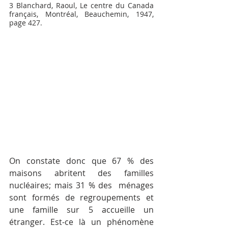
3 Blanchard, Raoul, Le centre du Canada 
français, Montréal, Beauchemin, 1947, 
page 427.
On constate donc que 67 % des 
maisons abritent des familles 
nucléaires; mais 31 % des  ménages 
sont formés de regroupements et 
une famille sur 5 accueille un 
étranger. Est-ce là un phénomène 