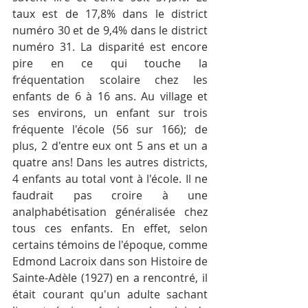
taux est de 17,8% dans le district 
numéro 30 et de 9,4% dans le district 
numéro 31. La disparité est encore 
pire en ce qui touche la 
fréquentation scolaire chez les 
enfants de 6 à 16 ans. Au village et 
ses environs, un enfant sur trois 
fréquente l'école (56 sur 166); de 
plus, 2 d'entre eux ont 5 ans et un a 
quatre ans! Dans les autres districts, 
4 enfants au total vont à l'école. Il ne 
faudrait pas croire à une 
analphabétisation généralisée chez 
tous ces enfants. En effet, selon 
certains témoins de l'époque, comme 
Edmond Lacroix dans son Histoire de 
Sainte-Adèle (1927) en a rencontré, il 
était courant qu'un adulte sachant 