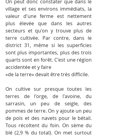
On peut donc constater que dans le 
village et ses environs immédiats, la 
valeur d'une ferme est nettement 
plus élevée que dans les autres 
secteurs et qu'on y trouve plus de 
terre cultivée. Par contre, dans le 
district 31, même si les superficies 
sont plus importantes, plus des trois 
quarts sont en forêt. C'est une région 
accidentée et y faire
«de la terre» devait être très difficile.
On cultive sur presque toutes les 
terres de l'orge, de l'avoine, du 
sarrasin, un peu de seigle, des 
pommes de terre. On y ajoute un peu 
de pois et des navets pour le bétail. 
Tous récoltent du foin. On sème du 
blé (2,9 % du total). On met surtout 