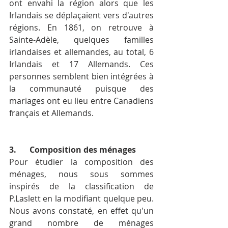
ont envahi la région alors que les 
Irlandais se déplaçaient vers d'autres 
régions. En 1861, on retrouve à 
Sainte-Adèle, quelques familles 
irlandaises et allemandes, au total, 6 
Irlandais et 17 Allemands. Ces 
personnes semblent bien intégrées à 
la communauté puisque des 
mariages ont eu lieu entre Canadiens 
français et Allemands.
3.	Composition des ménages
Pour étudier la composition des 
ménages, nous sous sommes 
inspirés de la classification de 
P.Laslett en la modifiant quelque peu. 
Nous avons constaté, en effet qu'un 
grand nombre de ménages 