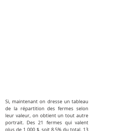
Si, maintenant on dresse un tableau 
de la répartition des fermes selon 
leur valeur, on obtient un tout autre 
portrait. Des 21 fermes qui valent 
plus de 1 000 $, soit 8,5% du total, 13 