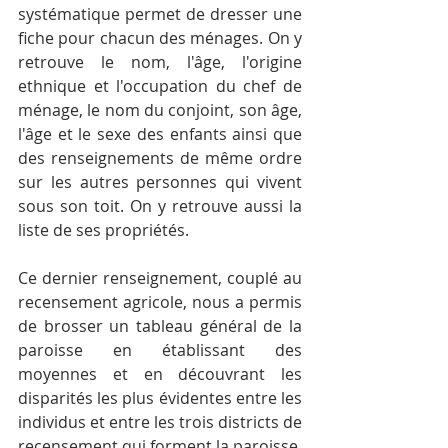
systématique permet de dresser une 
fiche pour chacun des ménages. On y 
retrouve le nom, l'âge, l'origine 
ethnique et l'occupation du chef de 
ménage, le nom du conjoint, son âge, 
l'âge et le sexe des enfants ainsi que 
des renseignements de même ordre 
sur les autres personnes qui vivent 
sous son toit. On y retrouve aussi la 
liste de ses propriétés.
Ce dernier renseignement, couplé au 
recensement agricole, nous a permis 
de brosser un tableau général de la 
paroisse en établissant des 
moyennes et en découvrant les 
disparités les plus évidentes entre les 
individus et entre les trois districts de 
recensement qui forment la paroisse.