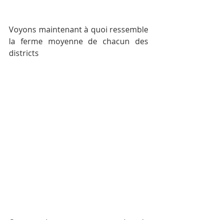
Voyons maintenant à quoi ressemble 
la ferme moyenne de chacun des 
districts