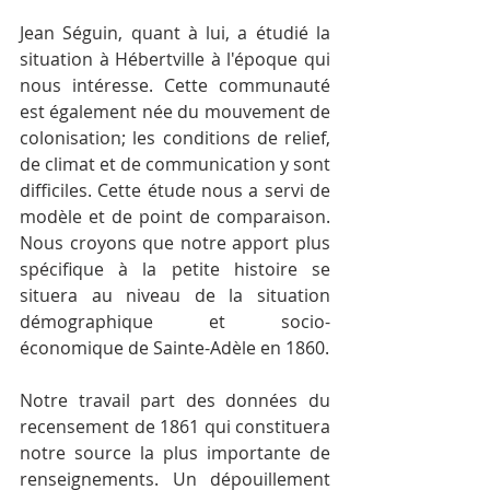
Jean Séguin, quant à lui, a étudié la 
situation à Hébertville à l'époque qui 
nous intéresse. Cette communauté 
est également née du mouvement de 
colonisation; les conditions de relief, 
de climat et de communication y sont 
difficiles. Cette étude nous a servi de 
modèle et de point de comparaison. 
Nous croyons que notre apport plus 
spécifique à la petite histoire se 
situera au niveau de la situation 
démographique et socio-
économique de Sainte-Adèle en 1860.
Notre travail part des données du 
recensement de 1861 qui constituera 
notre source la plus importante de 
renseignements. Un dépouillement 