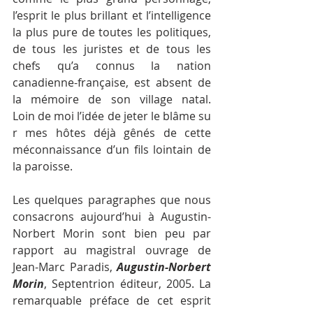
l’esprit le plus brillant et l’intelligence 
la plus pure de toutes les politiques, 
de tous les juristes et de tous les 
chefs qu’a connus la nation 
canadienne-française, est absent de 
la mémoire de son village natal. 
Loin de moi l’idée de jeter le blâme su
r mes hôtes déjà gênés de cette 
méconnaissance d’un fils lointain de 
la paroisse.
Les quelques paragraphes que nous 
consacrons aujourd’hui à Augustin-
Norbert Morin sont bien peu par 
rapport au magistral ouvrage de 
Jean-Marc Paradis, 
Augustin-Norbert 
Morin
, Septentrion éditeur, 2005. La 
remarquable préface de cet esprit 