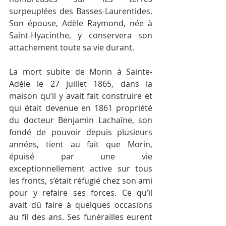
surpeuplées des Basses-Laurentides. 
Son épouse, Adèle Raymond, née à 
Saint-Hyacinthe, y conservera son 
attachement toute sa vie durant.
La mort subite de Morin à Sainte-
Adèle le 27 juillet 1865, dans la 
maison qu’il y avait fait construire et 
qui était devenue en 1861 propriété 
du docteur Benjamin Lachaîne, son 
fondé de pouvoir depuis plusieurs 
années, tient au fait que Morin, 
épuisé par une vie 
exceptionnellement active sur tous 
les fronts, s’était réfugié chez son ami 
pour y refaire ses forces. Ce qu’il 
avait dû faire à quelques occasions 
au fil des ans. Ses funérailles eurent 