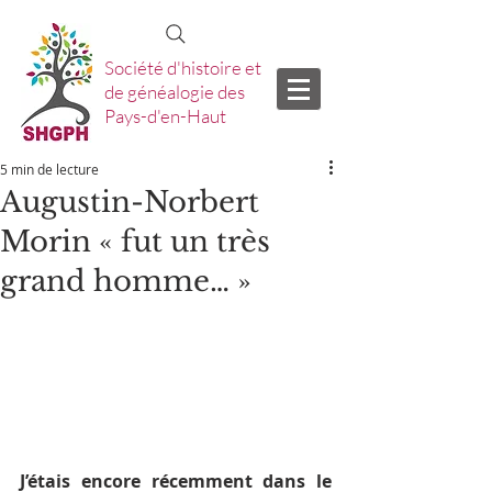
Société d'histoire et
de généalogie des
Pays-d'en-Haut
5 min de lecture
Augustin-Norbert
Morin « fut un très
grand homme… »
J’étais encore récemment dans le 