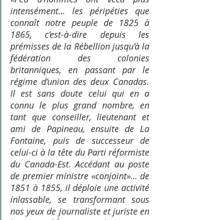
intensément… les péripéties que 
connaît notre peuple de 1825 à 
1865, c’est-à-dire depuis les 
prémisses de la Rébellion jusqu’à la 
fédération des colonies 
britanniques, en passant par le 
régime d’union des deux Canadas. 
Il est sans doute celui qui en a 
connu le plus grand nombre, en 
tant que conseiller, lieutenant et 
ami de Papineau, ensuite de La 
Fontaine, puis de successeur de 
celui-ci à la tête du Parti réformiste 
du Canada-Est. Accédant au poste 
de premier ministre «conjoint»… de 
1851 à 1855, il déploie une activité 
inlassable, se transformant sous 
nos yeux de journaliste et juriste en 