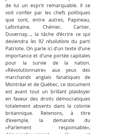
de lui un esprit remarquable. Il se 
voit confier par les chefs politiques 
que sont, entre autres, Papineau, 
Lafontaine, Chénier, Cartier, 
Duvernay…, la tâche d’écrire ce qui 
deviendra 
les 92 résolutions 
du parti 
Patriote. On parle ici d’un texte d’une 
importance et d’une portée capitales 
pour la survie de la nation. 
«Révolutionnaire» aux yeux des 
marchands anglais fanatiques de 
Montréal et de Québec, ce document 
est avant tout un brillant plaidoyer 
en faveur des droits démocratiques 
totalement absents dans la colonie 
britannique. Retenons, à titre 
d’exemple, la demande du 
«Parlement responsable», 