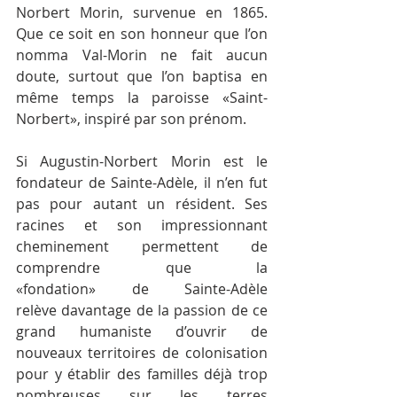
Norbert Morin, survenue en 1865. 
Que ce soit en son honneur que l’on 
nomma Val-Morin ne fait aucun 
doute, surtout que l’on baptisa en 
même temps la paroisse «Saint-
Norbert», inspiré par son prénom.
Si Augustin-Norbert Morin est le 
fondateur de Sainte-Adèle, il n’en fut 
pas pour autant un résident. Ses 
racines et son impressionnant 
cheminement permettent de 
comprendre que la 
«fondation» de Sainte-Adèle 
relève davantage de la passion de ce 
grand humaniste d’ouvrir de 
nouveaux territoires de colonisation 
pour y établir des familles déjà trop 
nombreuses sur les terres 