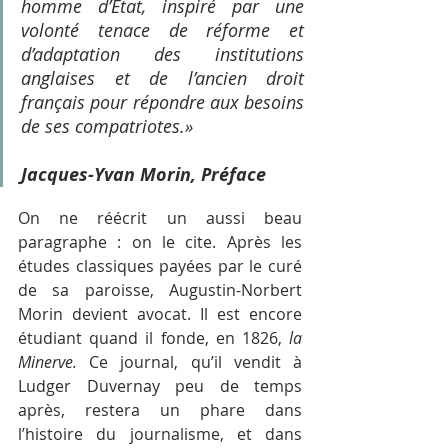
homme d’État, inspiré par une 
volonté tenace de réforme et 
d’adaptation des institutions 
anglaises et de l’ancien droit 
français pour répondre aux besoins 
de ses compatriotes.» 
Jacques-Yvan Morin, Préface
On ne réécrit un aussi beau 
paragraphe : on le cite. Après les 
études classiques payées par le curé 
de sa paroisse, Augustin-Norbert 
Morin devient avocat. Il est encore 
étudiant quand il fonde, en 1826, 
la 
Minerve. 
Ce journal, qu’il vendit à 
Ludger Duvernay peu de temps 
après, restera un phare dans 
l’histoire du journalisme, et dans 