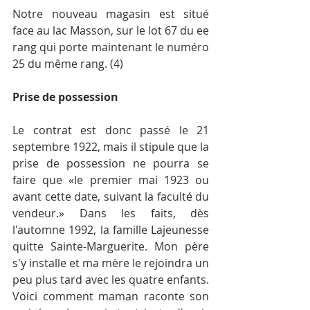
Notre nouveau magasin est situé 
face au lac Masson, sur le lot 67 du ee 
rang qui porte maintenant le numéro 
25 du même rang. (4)
Prise de possession
Le contrat est donc passé le 21 
septembre 1922, mais il stipule que la 
prise de possession ne pourra se 
faire que «le premier mai 1923 ou 
avant cette date, suivant la faculté du 
vendeur.» Dans les faits, dès 
l'automne 1992, la famille Lajeunesse 
quitte Sainte-Marguerite. Mon père 
s'y installe et ma mère le rejoindra un 
peu plus tard avec les quatre enfants. 
Voici comment maman raconte son 