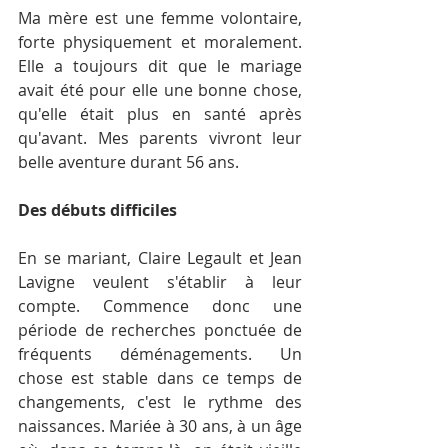
Ma mère est une femme volontaire, 
forte physiquement et moralement. 
Elle a toujours dit que le mariage 
avait été pour elle une bonne chose, 
qu'elle était plus en santé après 
qu'avant. Mes parents vivront leur 
belle aventure durant 56 ans.
Des débuts difficiles
En se mariant, Claire Legault et Jean 
Lavigne veulent s'établir à leur 
compte. Commence donc une 
période de recherches ponctuée de 
fréquents déménagements. Un 
chose est stable dans ce temps de 
changements, c'est le rythme des 
naissances. Mariée à 30 ans, à un âge 