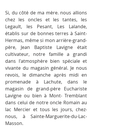
Si, du côté de ma mère. nous allions 
chez les oncles et les tantes, les 
Legault, les Pesant, Les Lalande, 
établis sur de bonnes terres à Saint­ 
Hermas, même si mon arrière-grand-
père, Jean­ Baptiste Lavigne était 
cultivateur, notre famille a grandi 
dans l'atmosphère bien spéciale et 
vivante du magasin général. Je nous 
revois, le dimanche après­ midi en 
promenade à Lachute, dans le 
magasin de grand-père Euchariste 
Lavigne ou bien à Mont- Tremblant 
dans celui de notre oncle Romain au 
lac Mercier et tous les jours, chez-
nous, à Sainte-Marguerite-du-Lac-
Masson.