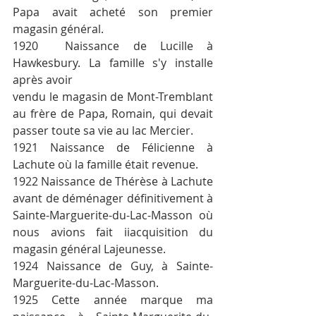
Papa avait acheté son premier 
magasin général.
1920  Naissance de Lucille à 
Hawkesbury. La famille s'y installe 
après avoir
vendu le magasin de Mont-Tremblant 
au frère de Papa, Romain, qui devait 
passer toute sa vie au lac Mercier.
1921 Naissance de Félicienne à 
Lachute où la famille était revenue.
1922 Naissance de Thérèse à Lachute 
avant de déménager définitivement à 
Sainte-Marguerite-du-Lac-Masson où 
nous avions fait iiacquisition du 
magasin général Lajeunesse.
1924 Naissance de Guy, à Sainte-
Marguerite-du-Lac-Masson.
1925 Cette année marque ma 