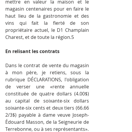
mettre en valeur la maison et le 
magasin centenaires pour en faire le 
haut lieu de la gastronomie et des 
vins qui fait la fierté de son 
propriétaire actuel, le D1 Champlain 
Charest, et de toute la région.5
En relisant les contrats
Dans le contrat de vente du magasin 
à mon père, je retiens, sous la 
rubrique DÉCLARATIONS, l'obligation 
de verser une «rente annuelle 
constituée de quatre dollars (4.00$) 
au capital de soixante-six dollars 
soixante-six cents et deux tiers (66.66 
2/3$) payable à dame veuve Joseph-
Édouard Masson, de la Seigneurie de 
Terrebonne, ou à ses représentants».