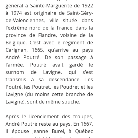
général à Sainte-Marguerite de 1922 
à 1974 est originaire de Saint-Géry-
de-Valenciennes, ville située dans 
l'extrême nord de la France, dans la 
province de Flandre, voisine de la 
Belgique. C'est avec le régiment de 
Carignan, 1665, qu'arrive au pays 
André Poutré. De son passage à 
l'armée, Poutré avait gardé le 
surnom de Lavigne, qui s'est 
transmis à sa descendance. Les 
Poutré, les Poutret, les Poudret et les 
Lavigne (du moins cette branche de 
Lavigne), sont de même souche.
Après le licenciement des troupes, 
André Poutré reste au pays. En 1667, 
il épouse Jeanne Burel, à Québec 