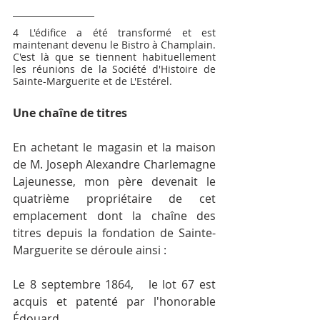
4 L'édifice a été transformé et est 
maintenant devenu le Bistro à Champlain. 
C'est là que se tiennent habituellement 
les réunions de la Société d'Histoire de 
Sainte-Marguerite et de L'Estérel.
Une chaîne de titres
En achetant le magasin et la maison 
de M. Joseph Alexandre Charlemagne 
Lajeunesse, mon père devenait le 
quatrième propriétaire de cet 
emplacement dont la chaîne des 
titres depuis la fondation de Sainte-
Marguerite se déroule ainsi :
Le 8 septembre 1864,   le lot 67 est 
acquis et patenté par l'honorable 
Édouard