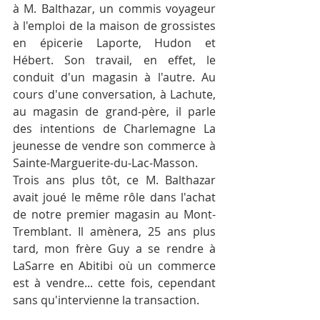
à M. Balthazar, un commis voyageur 
à l'emploi de la maison de grossistes 
en épicerie Laporte, Hudon et 
Hébert. Son travail, en effet, le 
conduit d'un magasin à l'autre. Au 
cours d'une conversation, à Lachute, 
au magasin de grand-père, il parle 
des intentions de Charlemagne La 
jeunesse de vendre son commerce à 
Sainte-Marguerite-du-Lac-Masson. 
Trois ans plus tôt, ce M. Balthazar 
avait joué le même rôle dans l'achat 
de notre premier magasin au Mont-
Tremblant. Il amènera, 25 ans plus 
tard, mon frère Guy a se rendre à 
LaSarre en Abitibi où un commerce 
est à vendre... cette fois, cependant 
sans qu'intervienne la transaction.