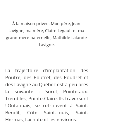
À la maison privée. Mon père, Jean 
Lavigne, ma mère, Claire Legault et ma 
grand-mère paternelle, Mathilde Lalande 
Lavigne.
La trajectoire d'implantation des 
Poutré, des Poutret, des Poudret et 
des Lavigne au Québec est à peu près 
la suivante : Sorel, Pointe-aux-
Trembles, Pointe-Claire. Ils traversent 
!'Outaouais, se retrouvent à Saint-
Benoît, Côte Saint-Louis, Saint-
Hermas, Lachute et les environs.