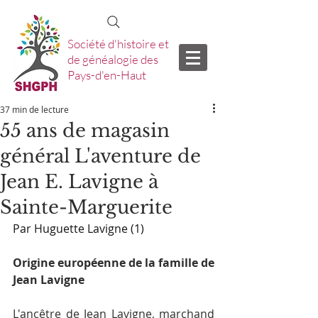
Société d'histoire et
de généalogie des
Pays-d'en-Haut
37 min de lecture
55 ans de magasin
général L'aventure de
Jean E. Lavigne à
Sainte-Marguerite
Par Huguette Lavigne (1)
Origine européenne de la famille de 
Jean Lavigne
L'ancêtre de Jean Lavigne, marchand 