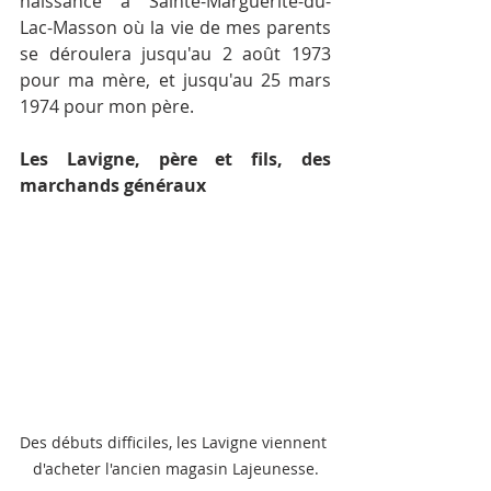
naissance à Sainte-Marguerite-du-
Lac-Masson où la vie de mes parents 
se déroulera jusqu'au 2 août 1973 
pour ma mère, et jusqu'au 25 mars 
1974 pour mon père.
Les Lavigne, père et fils, des 
marchands généraux
Des débuts difficiles, les Lavigne viennent 
d'acheter l'ancien magasin Lajeunesse.