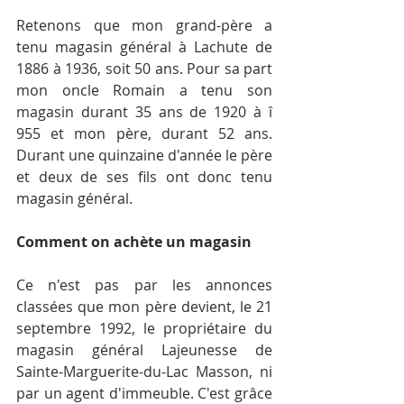
Retenons que mon grand-père a 
tenu magasin général à Lachute de 
1886 à 1936, soit 50 ans. Pour sa part 
mon oncle Romain a tenu son 
magasin durant 35 ans de 1920 à î 
955 et mon père, durant 52 ans. 
Durant une quinzaine d'année le père 
et deux de ses fils ont donc tenu 
magasin général.
Comment on achète un magasin
Ce n'est pas par les annonces 
classées que mon père devient, le 21 
septembre 1992, le propriétaire du 
magasin général Lajeunesse de 
Sainte-Marguerite-du-Lac­ Masson, ni 
par un agent d'immeuble. C'est grâce 