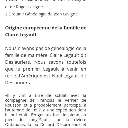
et de Roger Lavigne
2 Drouin : Généalogie de Jean Lavigne
Origine européenne de la famille de 
Claire Legault
Nous n'avons pas de généalogie de la 
famille de ma mère, Claire Legault dit 
Deslauriers. Nous savons toutefois 
que le premier Legault à venir en 
terre d'Amérique est Noël Legault dit 
Deslauriers.
«Il y vint à titre de soldat, avec la 
compagnie de François le Verrier de 
Rousson et a probablement participé, à 
l'automne de 1697, à une expédition dont 
le but était d'ériger un fort de pieux, au 
pied du Long-Sault, sur la rivière 
Outaouais, là où Dollard Désormeaux et 