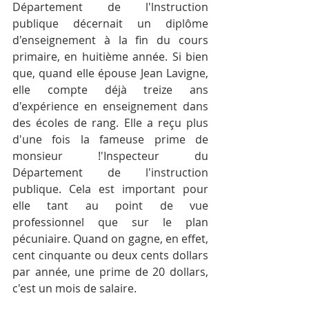
Département de l'lnstruction 
publique décernait un diplôme 
d'enseignement à la fin du cours 
primaire, en huitième année. Si bien 
que, quand elle épouse Jean Lavigne, 
elle compte déjà treize ans 
d'expérience en enseignement dans 
des écoles de rang. Elle a reçu plus 
d'une fois la fameuse prime de 
monsieur !'Inspecteur du 
Département de l'instruction 
publique. Cela est important pour 
elle tant au point de vue 
professionnel que sur le plan 
pécuniaire. Quand on gagne, en effet, 
cent cinquante ou deux cents dollars 
par année, une prime de 20 dollars, 
c'est un mois de salaire.