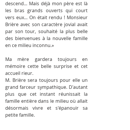
descend... Mais déjà mon père est là 
les bras grands ouverts qui court 
vers eux... On était rendu ! Monsieur 
Brière avec son caractère jovial avait 
par son tour, souhaité la plus belle 
des bienvenues à la nouvelle famille 
en ce milieu inconnu.»
Ma mère gardera toujours en 
mémoire cette belle surprise et cet 
accueil rieur.
M. Brière sera toujours pour elle un 
grand farceur sympathique. D'autant 
plus que cet instant réunissait la 
famille entière dans le milieu où allait 
désormais vivre et s'épanouir sa 
petite famille.