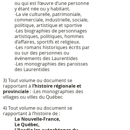
ou qui est l’œuvre d’une personne
y étant née ou y habitant.
-La vie culturelle, patrimoniale,
commerciale, industrielle, sociale,
politique, artistique et sportive
-Les biographies de personnages
artistiques, politiques, hommes
d’affaires, sportifs et religieux.
-Les romans historiques écrits par
ou sur des personnes ou
événements des Laurentides
-Les monographies des paroisses
des Laurentides
3) Tout volume ou document se
rapportant à
l’histoire régionale et
provinciale
: -Les monographies des
villages ou villes du Québec
4) Tout volume ou document se
rapportant à l’histoire de :
La Nouvelle-France,
Le Québec,