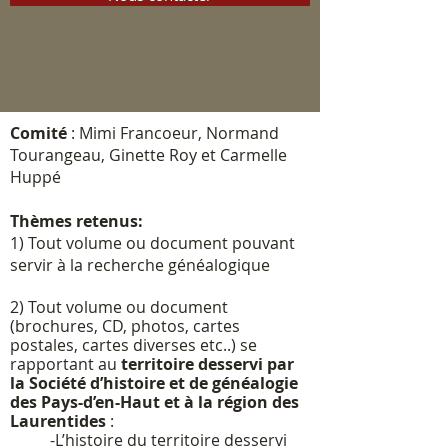
Comité
: Mimi Francoeur, Normand
Tourangeau, Ginette Roy et Carmelle
Huppé
Thèmes retenus:
1) Tout volume ou document pouvant
servir à la recherche généalogique
2) Tout volume ou document
(brochures, CD, photos, cartes
postales, cartes diverses etc..) se
rapportant au
territoire desservi par
la Société d’histoire et de généalogie
des Pays-d’en-Haut et à la région des
Laurentides
:
-L’histoire du territoire desservi