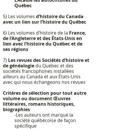
L’Acadie les autochtones du
Québec
5) Les volumes
d’histoire du Canada
avec un lien sur l’histoire du Québec
6) Les volumes d’histoire de la
France,
de l’Angleterre et des États-Unis en
lien avec l’histoire du Québec et de
ses régions
7)
Les revues des Sociétés d’histoire et
de généalogie
du Québec et des
sociétés francophones installées
ailleurs au Canada et aux États-Unis
avec qui nous échangeons nos revues
Critères de sélection pour tout autre
volume ou document Œuvres
littéraires, romans historiques,
biographies
-Les auteurs ont marqué la
société québécoise de façon
spécifique