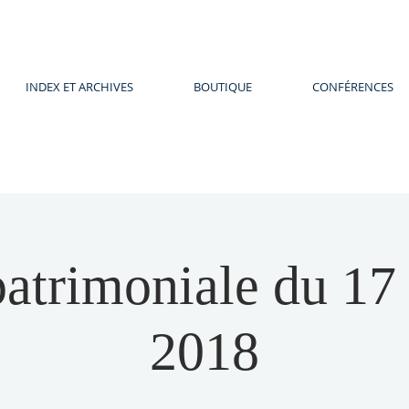
INDEX ET ARCHIVES
BOUTIQUE
CONFÉRENCES
patrimoniale du 17
2018