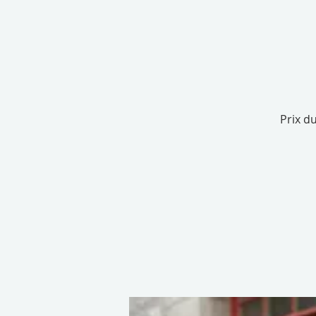
Prix d