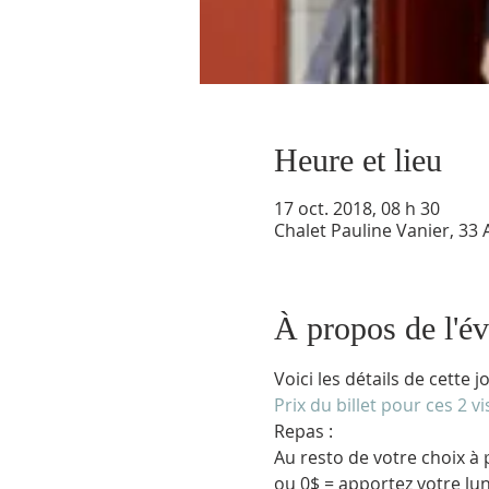
Heure et lieu
17 oct. 2018, 08 h 30
Chalet Pauline Vanier, 33 
À propos de l'é