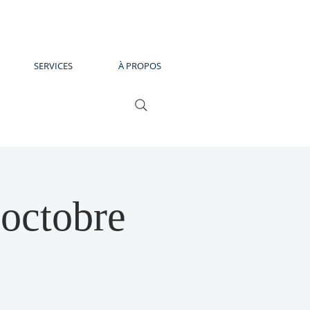
SERVICES
À PROPOS
 octobre