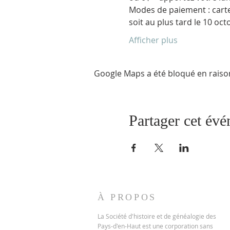
Modes de paiement : carte
Afficher plus
Google Maps a été bloqué en raiso
Partager cet év
À PROPOS
La Société d'histoire et de généalogie des
Pays-d'en-Haut est une corporation sans