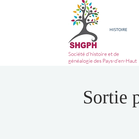
HISTOIRE
Société d'histoire et de
généalogie des Pays-d'en-Haut
Sortie 